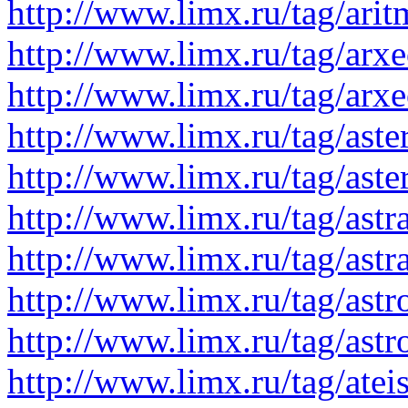
http://www.limx.ru/tag/ari
http://www.limx.ru/tag/arx
http://www.limx.ru/tag/arx
http://www.limx.ru/tag/aste
http://www.limx.ru/tag/ast
http://www.limx.ru/tag/astra
http://www.limx.ru/tag/astr
http://www.limx.ru/tag/ast
http://www.limx.ru/tag/astr
http://www.limx.ru/tag/atei