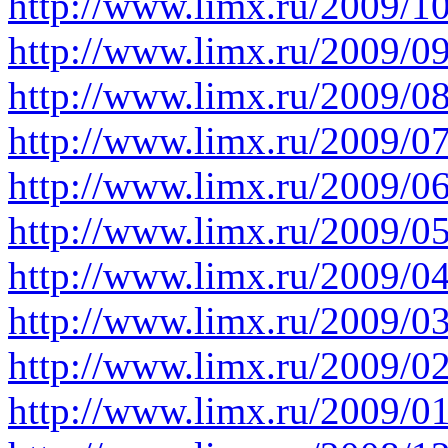
http://www.limx.ru/2009/1
http://www.limx.ru/2009/0
http://www.limx.ru/2009/0
http://www.limx.ru/2009/0
http://www.limx.ru/2009/0
http://www.limx.ru/2009/0
http://www.limx.ru/2009/0
http://www.limx.ru/2009/0
http://www.limx.ru/2009/0
http://www.limx.ru/2009/0