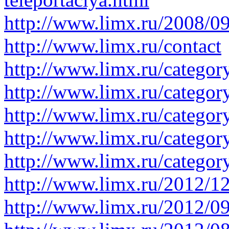
http://www.limx.ru/2008/09
http://www.limx.ru/contact
http://www.limx.ru/categor
http://www.limx.ru/category
http://www.limx.ru/categor
http://www.limx.ru/categor
http://www.limx.ru/catego
http://www.limx.ru/2012/1
http://www.limx.ru/2012/0