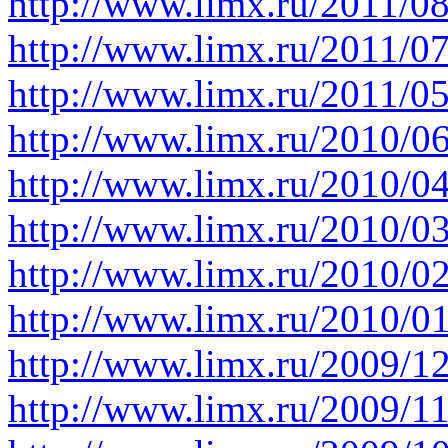
http://www.limx.ru/2011/0
http://www.limx.ru/2011/0
http://www.limx.ru/2011/0
http://www.limx.ru/2010/0
http://www.limx.ru/2010/0
http://www.limx.ru/2010/0
http://www.limx.ru/2010/0
http://www.limx.ru/2010/0
http://www.limx.ru/2009/1
http://www.limx.ru/2009/1