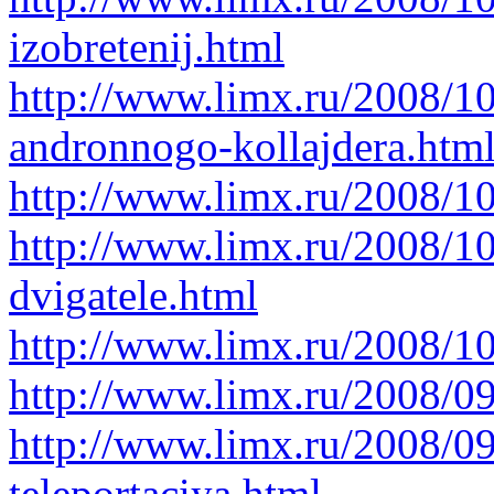
izobretenij.html
http://www.limx.ru/2008/10
andronnogo-kollajdera.htm
http://www.limx.ru/2008/10
http://www.limx.ru/2008/1
dvigatele.html
http://www.limx.ru/2008/1
http://www.limx.ru/2008/09
http://www.limx.ru/2008/0
teleportaciya.html