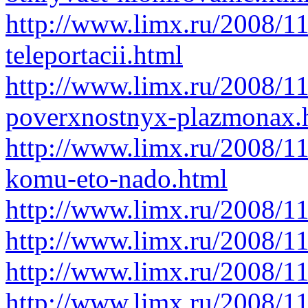
http://www.limx.ru/2008/11
teleportacii.html
http://www.limx.ru/2008/1
poverxnostnyx-plazmonax.
http://www.limx.ru/2008/11
komu-eto-nado.html
http://www.limx.ru/2008/1
http://www.limx.ru/2008/1
http://www.limx.ru/2008/1
http://www.limx.ru/2008/1