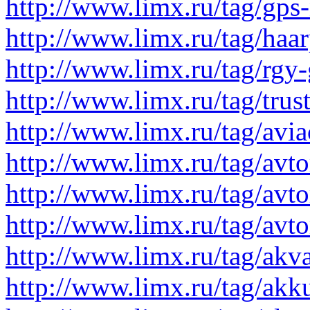
http://www.limx.ru/tag/gps
http://www.limx.ru/tag/haa
http://www.limx.ru/tag/rg
http://www.limx.ru/tag/trust
http://www.limx.ru/tag/avia
http://www.limx.ru/tag/avt
http://www.limx.ru/tag/avt
http://www.limx.ru/tag/avt
http://www.limx.ru/tag/akva
http://www.limx.ru/tag/ak