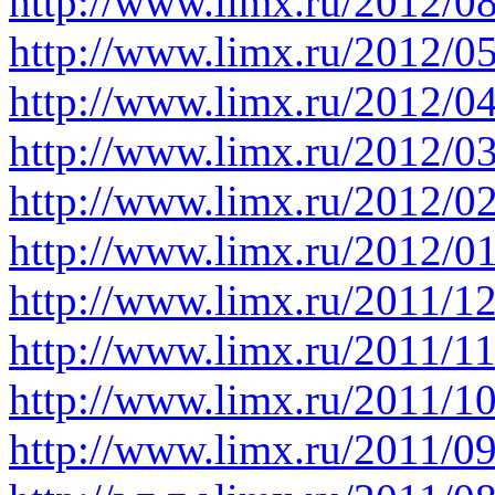
http://www.limx.ru/2012/0
http://www.limx.ru/2012/0
http://www.limx.ru/2012/0
http://www.limx.ru/2012/0
http://www.limx.ru/2012/0
http://www.limx.ru/2012/0
http://www.limx.ru/2011/1
http://www.limx.ru/2011/1
http://www.limx.ru/2011/1
http://www.limx.ru/2011/0