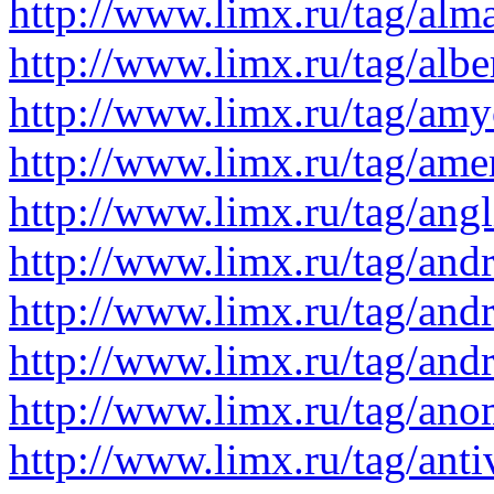
http://www.limx.ru/tag/alm
http://www.limx.ru/tag/albe
http://www.limx.ru/tag/am
http://www.limx.ru/tag/ame
http://www.limx.ru/tag/angl
http://www.limx.ru/tag/andr
http://www.limx.ru/tag/andr
http://www.limx.ru/tag/and
http://www.limx.ru/tag/ano
http://www.limx.ru/tag/ant