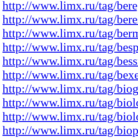
http://www.limx.ru/tag/ber
http://www.limx.ru/tag/ber
http://www.limx.ru/tag/ber
http://www.limx.ru/tag/bes
http://www.limx.ru/tag/bess
http://www.limx.ru/tag/bex
http://www.limx.ru/tag/bio
http://www.limx.ru/tag/biol
http://www.limx.ru/tag/biol
http://www.limx.ru/tag/bio