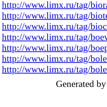
http://www.limx.ru/tag/bio
http://www.limx.ru/tag/biot
http://www.limx.ru/tag/bio
http://www.limx.ru/tag/boe
http://www.limx.ru/tag/boe
http://www.limx.ru/tag/bole
http://www.limx.ru/tag/bol
Generated by