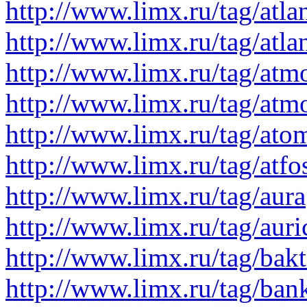
http://www.limx.ru/tag/atla
http://www.limx.ru/tag/atla
http://www.limx.ru/tag/atm
http://www.limx.ru/tag/atm
http://www.limx.ru/tag/ato
http://www.limx.ru/tag/atfo
http://www.limx.ru/tag/aura
http://www.limx.ru/tag/auri
http://www.limx.ru/tag/bakt
http://www.limx.ru/tag/ban