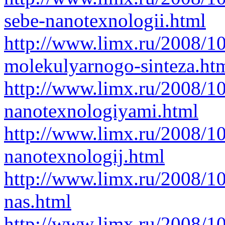
sebe-nanotexnologii.html
http://www.limx.ru/2008/1
molekulyarnogo-sinteza.ht
http://www.limx.ru/2008/1
nanotexnologiyami.html
http://www.limx.ru/2008/1
nanotexnologij.html
http://www.limx.ru/2008/1
nas.html
http://www.limx.ru/2008/1