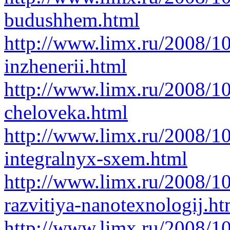
budushhem.html
http://www.limx.ru/2008/10
inzhenerii.html
http://www.limx.ru/2008/1
cheloveka.html
http://www.limx.ru/2008/10
integralnyx-sxem.html
http://www.limx.ru/2008/10
razvitiya-nanotexnologij.ht
http://www.limx.ru/2008/10