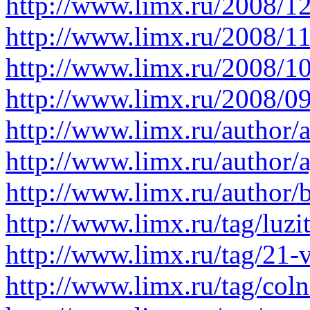
http://www.limx.ru/2008/1
http://www.limx.ru/2008/1
http://www.limx.ru/2008/1
http://www.limx.ru/2008/0
http://www.limx.ru/author/
http://www.limx.ru/author/
http://www.limx.ru/author/
http://www.limx.ru/tag/luzi
http://www.limx.ru/tag/21-
http://www.limx.ru/tag/coln