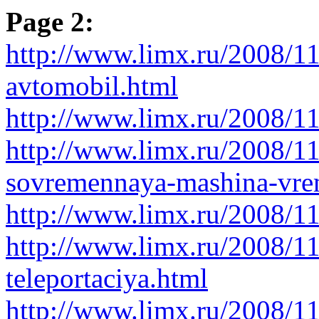
Page 2:
http://www.limx.ru/2008/1
avtomobil.html
http://www.limx.ru/2008/1
http://www.limx.ru/2008/11/
sovremennaya-mashina-vre
http://www.limx.ru/2008/1
http://www.limx.ru/2008/1
teleportaciya.html
http://www.limx.ru/2008/1