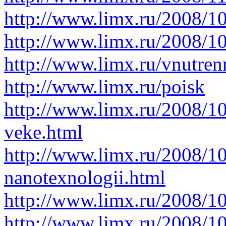
http://www.limx.ru/2008/10
http://www.limx.ru/2008/1
http://www.limx.ru/vnutren
http://www.limx.ru/poisk
http://www.limx.ru/2008/10
veke.html
http://www.limx.ru/2008/10
nanotexnologii.html
http://www.limx.ru/2008/1
http://www.limx.ru/2008/10