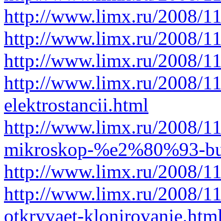
http://www.limx.ru/2008/1
http://www.limx.ru/2008/11
http://www.limx.ru/2008/1
http://www.limx.ru/2008/1
elektrostancii.html
http://www.limx.ru/2008/11
mikroskop-%e2%80%93-bud
http://www.limx.ru/2008/1
http://www.limx.ru/2008/11
otkryvaet-klonirovanie.htm