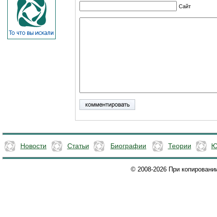
Сайт
Новости
Статьи
Биографии
Теории
Ю
© 2008-2026 При копировани