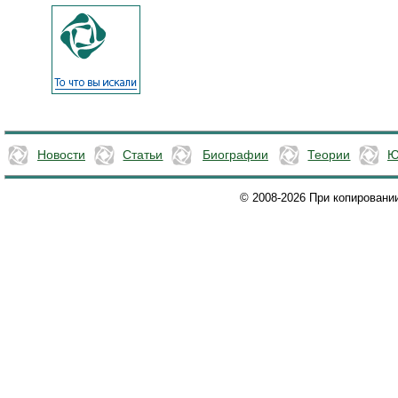
Новости
Статьи
Биографии
Теории
Ю
© 2008-2026 При копировани