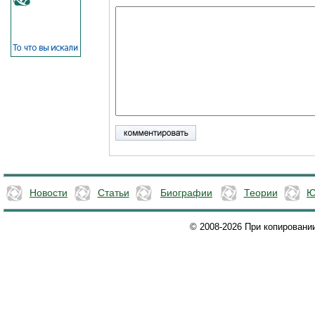
Новости
Статьи
Биографии
Теории
Ю
© 2008-2026 При копировани