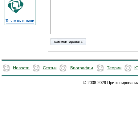
Новости
Статьи
Биографии
Теории
Ю
© 2008-2026 При копировани