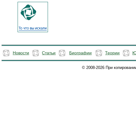
Новости
Статьи
Биографии
Теории
Ю
© 2008-2026 При копировани