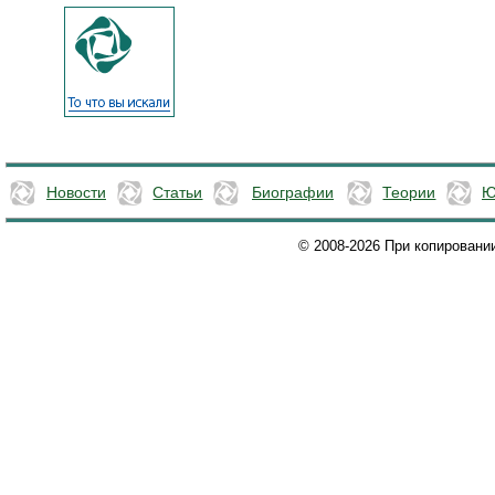
Новости
Статьи
Биографии
Теории
Ю
© 2008-2026 При копировани