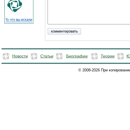
Новости
Статьи
Биографии
Теории
Ю
© 2008-2026 При копировани